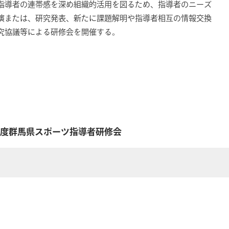
指導者の連帯感を深め組織的活用を図るため、指導者のニーズ
演または、研究発表、新たに課題解明や指導者相互の情報交換
究協議等による研修会を開催する。
年度群馬県スポーツ指導者研修会