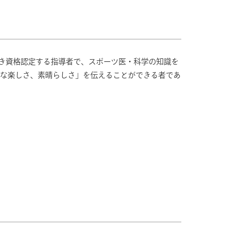
き資格認定する指導者で、スポーツ医・科学の知識を
的な楽しさ、素晴らしさ」を伝えることができる者であ