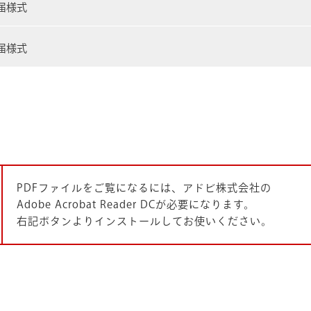
届様式
届様式
PDFファイルをご覧になるには、アドビ株式会社の
Adobe Acrobat Reader DCが必要になります。
右記ボタンよりインストールしてお使いください。