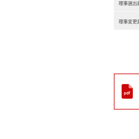
理事選出
理事変更