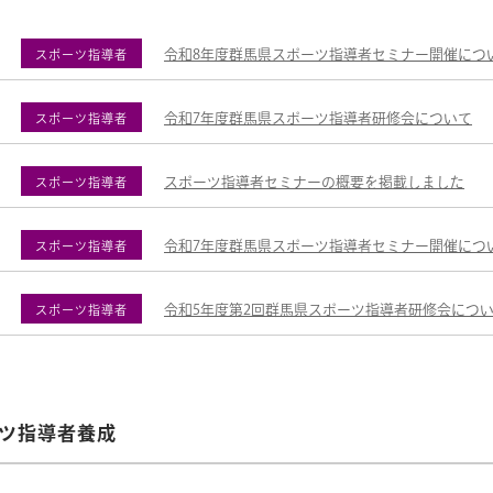
令和8年度群馬県スポーツ指導者セミナー開催につ
スポーツ指導者
令和7年度群馬県スポーツ指導者研修会について
スポーツ指導者
スポーツ指導者セミナーの概要を掲載しました
スポーツ指導者
令和7年度群馬県スポーツ指導者セミナー開催につ
スポーツ指導者
令和5年度第2回群馬県スポーツ指導者研修会につ
スポーツ指導者
ツ指導者養成