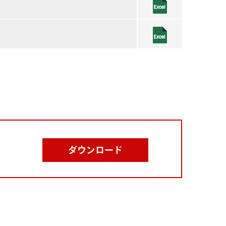
ダウンロード